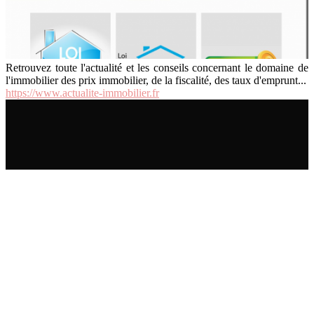
Retrouvez toute l'actualité et les conseils concernant le domaine de
l'immobilier des prix immobilier, de la fiscalité, des taux d'emprunt...
https://www.actualite-immobilier.fr