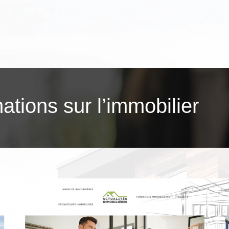
mations sur l’immobilier