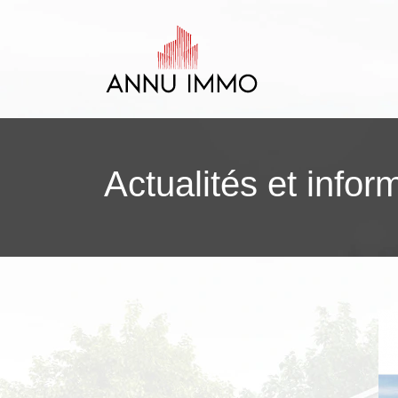
Actualités et infor