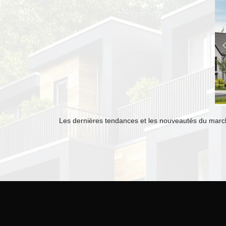
Les dernières tendances et les nouveautés du marché i