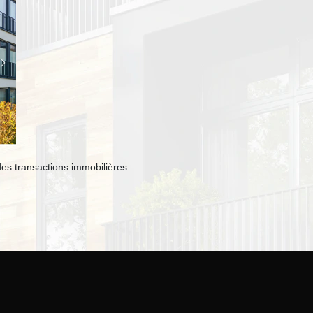
des transactions immobilières.