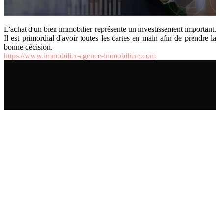
L'achat d'un bien immobilier représente un investissement important.
Il est primordial d'avoir toutes les cartes en main afin de prendre la
bonne décision.
https://www.immobilier-agence-immobiliere.com