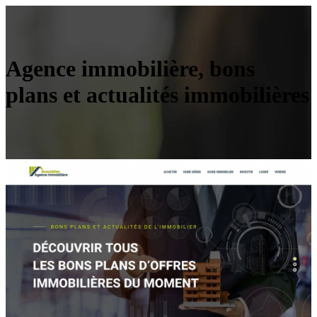
Agence immobilière, bons
plans et actualités immobilières