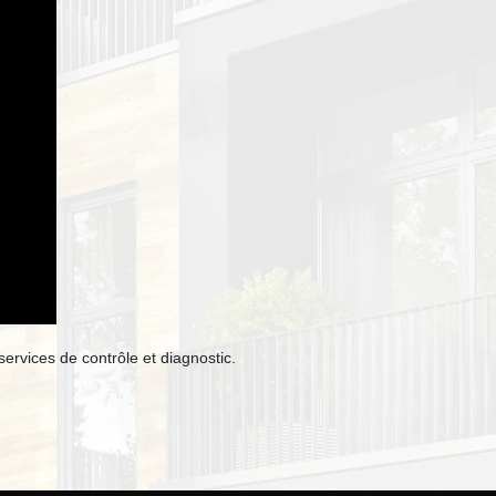
rvices de contrôle et diagnostic.