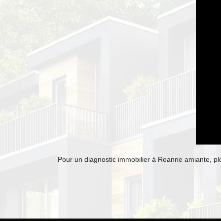
Pour un diagnostic immobilier à Roanne amiante, plo