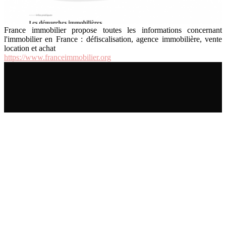
France immobilier propose toutes les informations concernant
l'immobilier en France : défiscalisation, agence immobilière, vente
location et achat
https://www.franceimmobilier.org