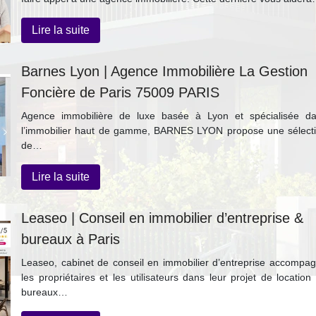
Lire la suite
Barnes Lyon | Agence Immobilière La Gestion
Foncière de Paris 75009 PARIS
Agence immobilière de luxe basée à Lyon et spécialisée d
l’immobilier haut de gamme, BARNES LYON propose une sélect
de…
Lire la suite
Leaseo | Conseil en immobilier d’entreprise &
bureaux à Paris
Leaseo, cabinet de conseil en immobilier d’entreprise accompa
les propriétaires et les utilisateurs dans leur projet de location
bureaux…