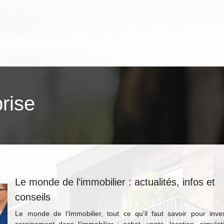
prise
Le monde de l’immobilier : actualités, infos et
conseils
Le monde de l’Immobilier, tout ce qu’il faut savoir pour inves