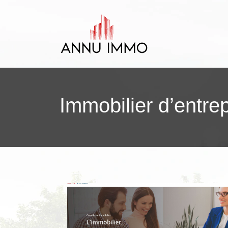
Immobilier d’entre